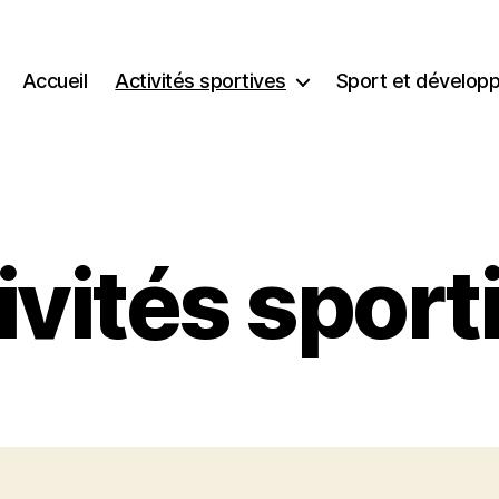
Accueil
Activités sportives
Sport et dévelop
ivités sport