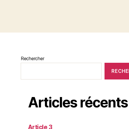
Rechercher
RECHE
Articles récents
Article 3