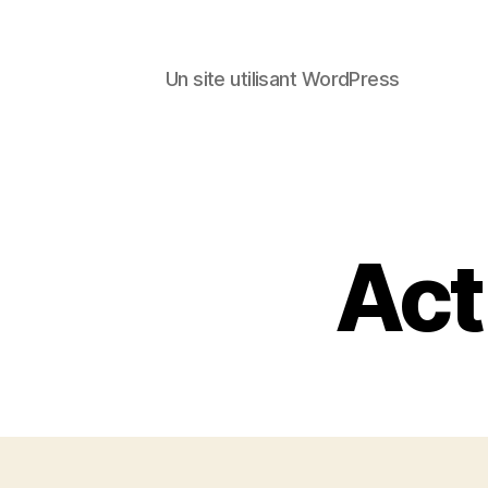
Un site utilisant WordPress
Act