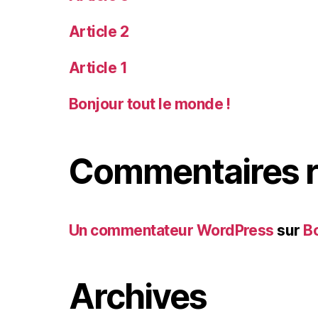
Article 2
Article 1
Bonjour tout le monde !
Commentaires r
Un commentateur WordPress
sur
Bo
Archives