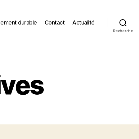
pement durable
Contact
Actualité
Recherche
ives