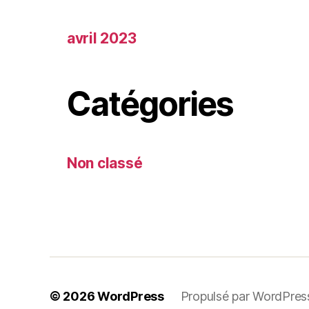
avril 2023
Catégories
Non classé
© 2026
WordPress
Propulsé par WordPres